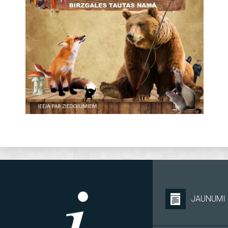
JAUNUMI