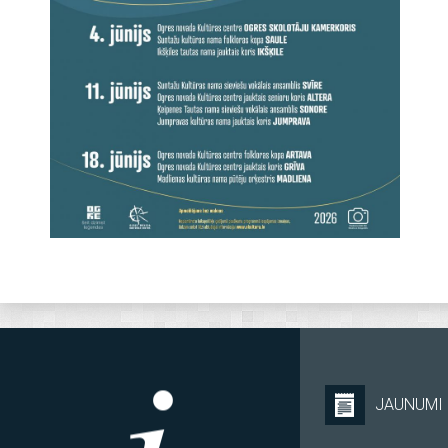
JAUNUMI