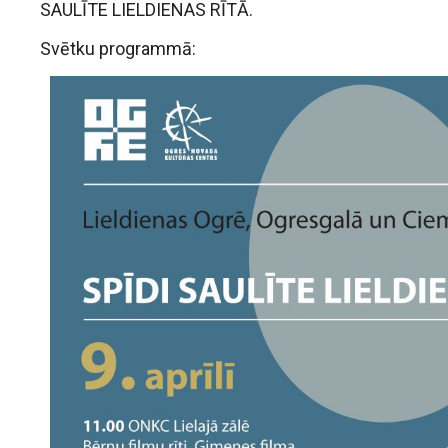
SAULĪTE LIELDIENAS RĪTĀ.
Svētku programmā: